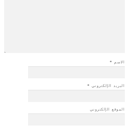
الاسم
*
البريد الإلكتروني
*
الموقع الإلكتروني