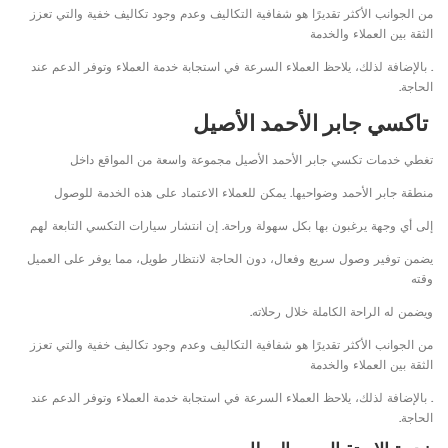
من الجوانب الأكثر تقديرًا هو شفافية التكاليف وعدم وجود تكاليف خفية والتي تعزز
الثقة بين العملاء والخدمة
. بالإضافة لذلك، يلاحظ العملاء السرعة في استجابة خدمة العملاء وتوفر الدعم عند
الحاجة.
تاكسي جابر الأحمد الأصيل
تغطي خدمات تكسي جابر الأحمد الأصيل مجموعة واسعة من المواقع داخل
منطقة جابر الأحمد وضواحيها. يمكن للعملاء الاعتماد على هذه الخدمة للوصول
إلى أي وجهة يرغبون بها بكل سهولة وراحة. إن انتشار سيارات التكسي التابعة لهم
يضمن توفير وصول سريع وفعال، دون الحاجة لانتظار طويل، مما يوفر على العميل
وقته
ويضمن له الراحة الكاملة خلال رحلاته.
من الجوانب الأكثر تقديرًا هو شفافية التكاليف وعدم وجود تكاليف خفية والتي تعزز
الثقة بين العملاء والخدمة
. بالإضافة لذلك، يلاحظ العملاء السرعة في استجابة خدمة العملاء وتوفر الدعم عند
الحاجة.