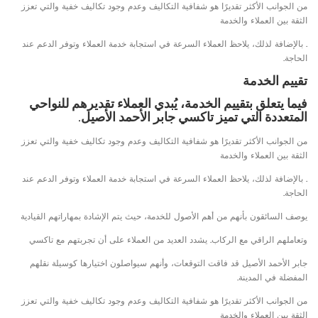
من الجوانب الأكثر تقديرًا هو شفافية التكاليف وعدم وجود تكاليف خفية والتي تعزز
الثقة بين العملاء والخدمة
. بالإضافة لذلك، يلاحظ العملاء السرعة في استجابة خدمة العملاء وتوفر الدعم عند
الحاجة.
تقييم الخدمة
فيما يتعلق بتقييم الخدمة، يُبدي العملاء تقديرهم للنواحي
المتعددة التي تميز تاكسي جابر الأحمد الأصيل.
من الجوانب الأكثر تقديرًا هو شفافية التكاليف وعدم وجود تكاليف خفية والتي تعزز
الثقة بين العملاء والخدمة
. بالإضافة لذلك، يلاحظ العملاء السرعة في استجابة خدمة العملاء وتوفر الدعم عند
الحاجة.
يوصف السائقون بأنهم من أهم الأصول للخدمة، حيث يتم الإشادة بمهاراتهم القيادية
وتعاملهم الراقي مع الركاب. يشدد العديد من العملاء على أن تجربتهم مع تاكسي
جابر الأحمد الأصيل قد فاقت التوقعات، وأنهم سيواصلون اختيارها كوسيلة نقلهم
المفضلة في المدينة.
من الجوانب الأكثر تقديرًا هو شفافية التكاليف وعدم وجود تكاليف خفية والتي تعزز
الثقة بين العملاء والخدمة