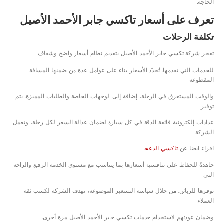
الحاجة.
تعرف على أسعار تاكسي جابر الأحمد الأصيل
تكلفة الرحلات
تفخر شركة تكسي جابر الأحمد الأصيل بتقديم نظام أسعار واضح وشفاف
للخدمات التي تقدمها. تُحدّد الأسعار بناء على عوامل عدة من ضمنها المسافة
المقطوعة
والوقت المستغرق في الرحلة، إضافة إلى الوجهات الخاصة والطلبات المميزة. يتم
توفير
عدادات إلكترونية فائقة الدقة في كل سيارة لضمان عدالة السعر لكل رحلة، وتعمل
الشركة
اقراء ايضا عن
تاكسي الدعيه
جاهدةً للحفاظ على تنافسية أسعارها بما يتناسب مع مستوى الخدمة الرفيع والراحة
التي
توفرها للزبائن. من خلال سياسة التسعير الموضوعة، تهدف الشركة لكسب ثقة
العملاء
وضمان عودتهم لاستخدام خدمات تكسي جابر الأحمد الأصيل مرة أخرى.