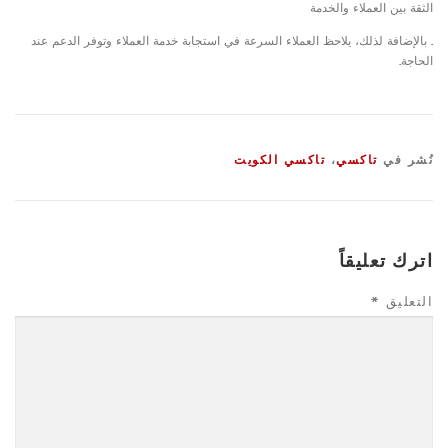
الثقة بين العملاء والخدمة
. بالإضافة لذلك، يلاحظ العملاء السرعة في استجابة خدمة العملاء وتوفر الدعم عند
الحاجة.
نُشر في
تاكسي
،
تاكسي الكويت
اترك تعليقاً
التعليق
*