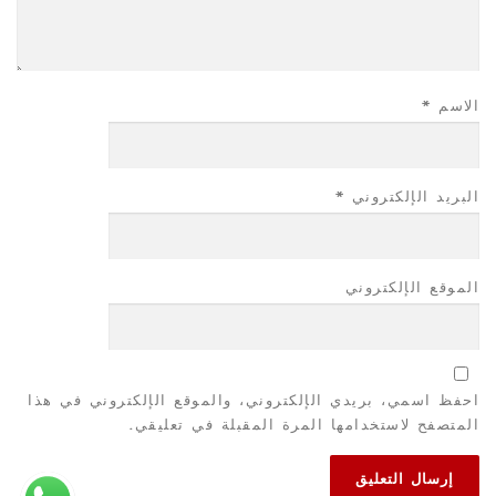
الاسم
*
البريد الإلكتروني
*
الموقع الإلكتروني
احفظ اسمي، بريدي الإلكتروني، والموقع الإلكتروني في هذا
المتصفح لاستخدامها المرة المقبلة في تعليقي.