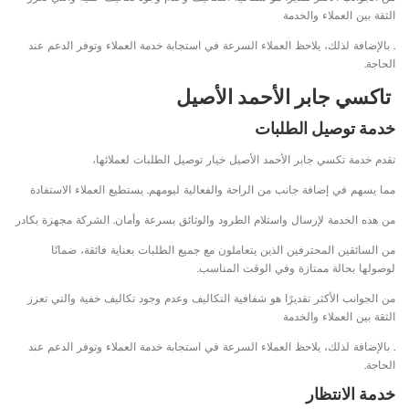
الثقة بين العملاء والخدمة
. بالإضافة لذلك، يلاحظ العملاء السرعة في استجابة خدمة العملاء وتوفر الدعم عند
الحاجة.
تاكسي جابر الأحمد الأصيل
خدمة توصيل الطلبات
تقدم خدمة تكسي جابر الأحمد الأصيل خيار توصيل الطلبات لعملائها،
مما يسهم في إضافة جانب من الراحة والفعالية ليومهم. يستطيع العملاء الاستفادة
من هذه الخدمة لإرسال واستلام الطرود والوثائق بسرعة وأمان. الشركة مجهزة بكادر
من السائقين المحترفين الذين يتعاملون مع جميع الطلبات بعناية فائقة، ضمانًا
لوصولها بحالة ممتازة وفي الوقت المناسب.
من الجوانب الأكثر تقديرًا هو شفافية التكاليف وعدم وجود تكاليف خفية والتي تعزز
الثقة بين العملاء والخدمة
. بالإضافة لذلك، يلاحظ العملاء السرعة في استجابة خدمة العملاء وتوفر الدعم عند
الحاجة.
خدمة الانتظار