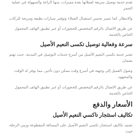
تقدم خدمة توصيل سريعة لعملائها بعدة مميزات، منها الراحة والسهولة في عملية
الحجز
والانتظار. كما تتميز بحسن استقبال العملاء وتوفير سيارات نظيفة ومريحة للركاب.
عن طريق الاتصال بالرقم المخصص للحجوزات أو عبر تطبيق الهاتف المحمول
الخاص بالخدمة.
سرعة وفعالية توصيل تكسى النعيم الأصيل
تعتبر خدمة تكسى النعيم الأصيل من أسرع خدمات التوصيل في المدينة، حيث تهتم
بضمان
وصول العميل إلى وجهته في أسرع وقت ممكن دون تأخير، مما يوفر له الوقت
والمجهود..
عن طريق الاتصال بالرقم المخصص للحجوزات أو عبر تطبيق الهاتف المحمول
الخاص بالخدمة.
الأسعار والدفع
تكاليف استئجار تاكسي النعيم الأصيل
تعتمد تكاليف استئجار تكسى النعيم الأصيل على المسافة المقطوعة وزمن الرحلة،
حيث