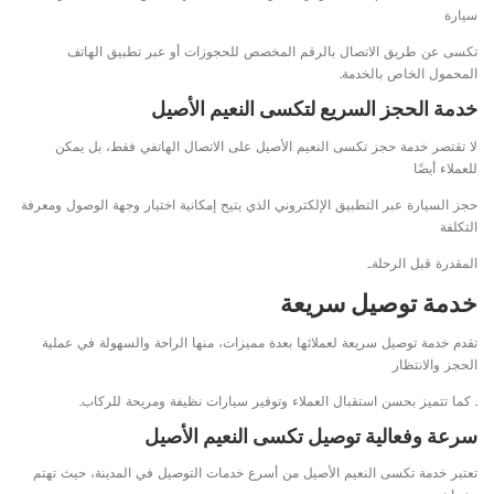
سيارة
تكسى عن طريق الاتصال بالرقم المخصص للحجوزات أو عبر تطبيق الهاتف
المحمول الخاص بالخدمة.
خدمة الحجز السريع لتكسى النعيم الأصيل
لا تقتصر خدمة حجز تكسى النعيم الأصيل على الاتصال الهاتفي فقط، بل يمكن
للعملاء أيضًا
حجز السيارة عبر التطبيق الإلكتروني الذي يتيح إمكانية اختيار وجهة الوصول ومعرفة
التكلفة
المقدرة قبل الرحلة..
خدمة توصيل سريعة
تقدم خدمة توصيل سريعة لعملائها بعدة مميزات، منها الراحة والسهولة في عملية
الحجز والانتظار
. كما تتميز بحسن استقبال العملاء وتوفير سيارات نظيفة ومريحة للركاب.
سرعة وفعالية توصيل تكسى النعيم الأصيل
تعتبر خدمة تكسى النعيم الأصيل من أسرع خدمات التوصيل في المدينة، حيث تهتم