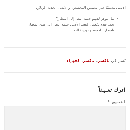
الأصيل مسبقًا عبر التطبيق المخصص أو الاتصال بخدمة الزبائن.
هل يتوفر لديهم خدمة النقل إلى المطار؟
نعم، تقدم تكسى النعيم الأصيل خدمة النقل إلى ومن المطار
بأسعار تنافسية وجودة عالية.
نُشر في
تاكسي
،
تاكسي الجهراء
اترك تعليقاً
التعليق
*