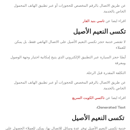
عن طريق الاتصال بالرقم المخصص للحجوزات أو عبر تطبيق الهاتف المحمول
الخاص بالخدمة.
اقراء ايضا عن
تاسي بنيد القار
تكسى النعيم الأصيل
لا تقتصر خدمة حجز تكسي النعيم الأصيل على الاتصال الهاتفي فقط، بل يمكن
للعملاء
أيضًا حجز السيارة عبر التطبيق الإلكتروني الذي يتيح إمكانية اختيار وجهة الوصول
ومعرفة
التكلفة المقدرة قبل الرحلة.
عن طريق الاتصال بالرقم المخصص للحجوزات أو عبر تطبيق الهاتف المحمول
الخاص بالخدمة.
اقراء ايضا عن
تاكسي الكويت السريع
Generated Text:
تكسى النعيم الأصيل
خدمة تكسى النعيم الأصيل توفر عدة وسائل للاتصال بها، يمكن للعملاء الحصول على