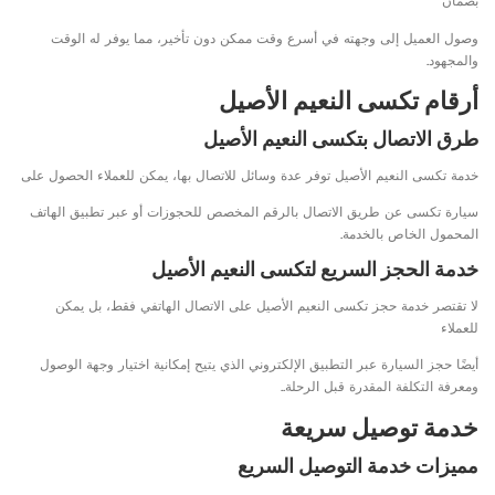
بضمان
وصول العميل إلى وجهته في أسرع وقت ممكن دون تأخير، مما يوفر له الوقت
والمجهود.
أرقام تكسى النعيم الأصيل
طرق الاتصال بتكسى النعيم الأصيل
خدمة تكسى النعيم الأصيل توفر عدة وسائل للاتصال بها، يمكن للعملاء الحصول على
سيارة تكسى عن طريق الاتصال بالرقم المخصص للحجوزات أو عبر تطبيق الهاتف
المحمول الخاص بالخدمة.
خدمة الحجز السريع لتكسى النعيم الأصيل
لا تقتصر خدمة حجز تكسى النعيم الأصيل على الاتصال الهاتفي فقط، بل يمكن
للعملاء
أيضًا حجز السيارة عبر التطبيق الإلكتروني الذي يتيح إمكانية اختيار وجهة الوصول
ومعرفة التكلفة المقدرة قبل الرحلة..
خدمة توصيل سريعة
مميزات خدمة التوصيل السريع