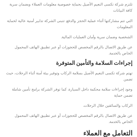
تلتزم شركة تكسى النعيم الأصيل بحماية خصوصية معلومات العملاء وبضمان سرية
كافة البيانات
التي تتم مشاركتها أثناء عملية الحجز والدفع. تتبنى الشركة تدابير أمنية عالية لحماية
المعلومات
الشخصية وضمان سرية وأمان العمليات المالية.
عن طريق الاتصال بالرقم المخصص للحجوزات أو عبر تطبيق الهاتف المحمول
الخاص بالخدمة.
إجراءات السلامة والتأمين المتوفرة
تهتم شركة تكسى النعيم الأصيل بسلامة الركاب وتوفير بيئة آمنة أثناء الرحلات، حيث
تضمن
وجود إجراءات سلامة محكمة داخل السيارة. كما توفر الشركة برامج تأمين شاملة
تضمن حماية
الركاب والسائقين خلال الرحلات.
عن طريق الاتصال بالرقم المخصص للحجوزات أو عبر تطبيق الهاتف المحمول
الخاص بالخدمة.
التعامل مع العملاء