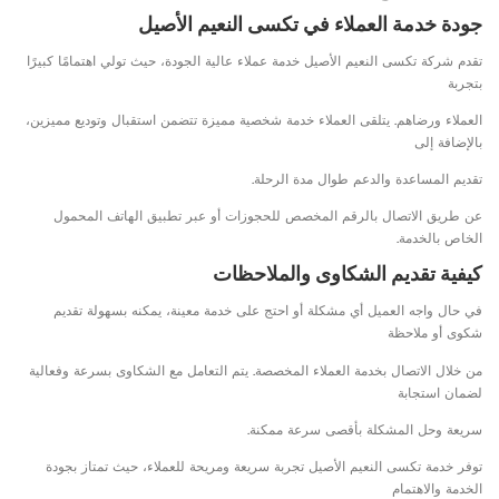
جودة خدمة العملاء في تكسى النعيم الأصيل
تقدم شركة تكسى النعيم الأصيل خدمة عملاء عالية الجودة، حيث تولي اهتمامًا كبيرًا
بتجربة
العملاء ورضاهم. يتلقى العملاء خدمة شخصية مميزة تتضمن استقبال وتوديع مميزين،
بالإضافة إلى
تقديم المساعدة والدعم طوال مدة الرحلة.
عن طريق الاتصال بالرقم المخصص للحجوزات أو عبر تطبيق الهاتف المحمول
الخاص بالخدمة.
كيفية تقديم الشكاوى والملاحظات
في حال واجه العميل أي مشكلة أو احتج على خدمة معينة، يمكنه بسهولة تقديم
شكوى أو ملاحظة
من خلال الاتصال بخدمة العملاء المخصصة. يتم التعامل مع الشكاوى بسرعة وفعالية
لضمان استجابة
سريعة وحل المشكلة بأقصى سرعة ممكنة.
توفر خدمة تكسى النعيم الأصيل تجربة سريعة ومريحة للعملاء، حيث تمتاز بجودة
الخدمة والاهتمام