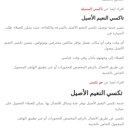
اقراء ايضا عن
تاكسي المسيله
تاكسي النعيم الأصيل
تتميز خدمة توصيل تكسى النعيم الأصيل بالسرعة والكفاءة، حيث يمكن للعملاء طلب
السيارة في
أي وقت وفي أي مكان. بفضل توافر سائقين محترفين وموثوقين، يضمن تكسى النعيم
الأصيل وصول
العملاء إلى وجهتهم بأمان وفي وقت قياسي.
عن طريق الاتصال بالرقم المخصص للحجوزات أو عبر تطبيق الهاتف المحمول
الخاص بالخدمة.
اقراء ايضا عن
جو تكسي
تكسي النعيم الأصيل
خدمة تكسي النعيم الأصيل توفر عدة وسائل للاتصال بها، يمكن للعملاء الحصول على
سيارة
تكسي عن طريق الاتصال بالرقم المخصص للحجوزات أو عبر تطبيق الهاتف
المحمول الخاص بالخدمة.