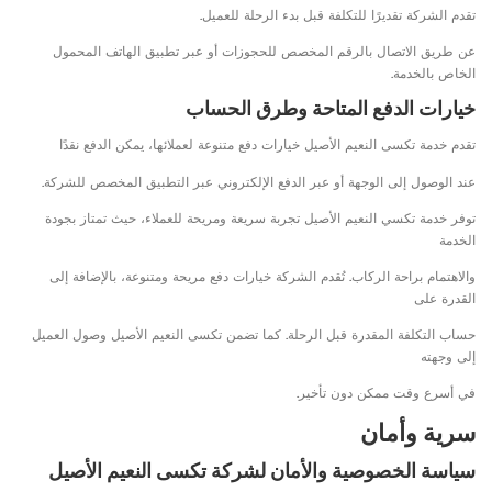
تقدم الشركة تقديرًا للتكلفة قبل بدء الرحلة للعميل.
عن طريق الاتصال بالرقم المخصص للحجوزات أو عبر تطبيق الهاتف المحمول
الخاص بالخدمة.
خيارات الدفع المتاحة وطرق الحساب
تقدم خدمة تكسى النعيم الأصيل خيارات دفع متنوعة لعملائها، يمكن الدفع نقدًا
عند الوصول إلى الوجهة أو عبر الدفع الإلكتروني عبر التطبيق المخصص للشركة.
توفر خدمة تكسي النعيم الأصيل تجربة سريعة ومريحة للعملاء، حيث تمتاز بجودة
الخدمة
والاهتمام براحة الركاب. تُقدم الشركة خيارات دفع مريحة ومتنوعة، بالإضافة إلى
القدرة على
حساب التكلفة المقدرة قبل الرحلة. كما تضمن تكسى النعيم الأصيل وصول العميل
إلى وجهته
في أسرع وقت ممكن دون تأخير.
سرية وأمان
سياسة الخصوصية والأمان لشركة تكسى النعيم الأصيل