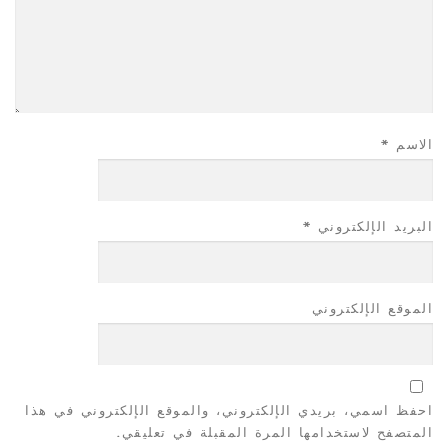
الاسم
*
البريد الإلكتروني
*
الموقع الإلكتروني
احفظ اسمي، بريدي الإلكتروني، والموقع الإلكتروني في هذا
المتصفح لاستخدامها المرة المقبلة في تعليقي.