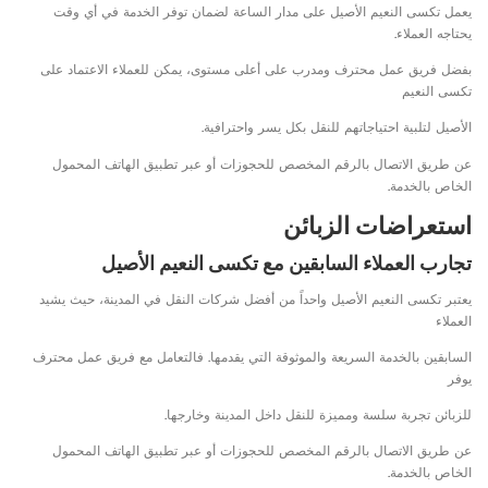
يعمل تكسى النعيم الأصيل على مدار الساعة لضمان توفر الخدمة في أي وقت
يحتاجه العملاء.
بفضل فريق عمل محترف ومدرب على أعلى مستوى، يمكن للعملاء الاعتماد على
تكسى النعيم
الأصيل لتلبية احتياجاتهم للنقل بكل يسر واحترافية.
عن طريق الاتصال بالرقم المخصص للحجوزات أو عبر تطبيق الهاتف المحمول
الخاص بالخدمة.
استعراضات الزبائن
تجارب العملاء السابقين مع تكسى النعيم الأصيل
يعتبر تكسى النعيم الأصيل واحداً من أفضل شركات النقل في المدينة، حيث يشيد
العملاء
السابقين بالخدمة السريعة والموثوقة التي يقدمها. فالتعامل مع فريق عمل محترف
يوفر
للزبائن تجربة سلسة ومميزة للنقل داخل المدينة وخارجها.
عن طريق الاتصال بالرقم المخصص للحجوزات أو عبر تطبيق الهاتف المحمول
الخاص بالخدمة.