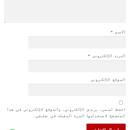
الاسم
*
البريد الإلكتروني
*
الموقع الإلكتروني
احفظ اسمي، بريدي الإلكتروني، والموقع الإلكتروني في هذا
المتصفح لاستخدامها المرة المقبلة في تعليقي.