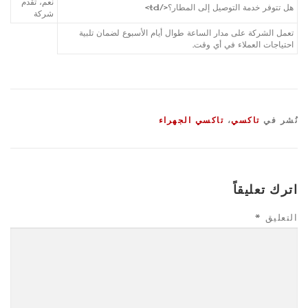
نعم، تقدم
هل تتوفر خدمة التوصيل إلى المطار؟</td>
شركة
تعمل الشركة على مدار الساعة طوال أيام الأسبوع لضمان تلبية
احتياجات العملاء في أي وقت.
نُشر في
تاكسي
،
تاكسي الجهراء
اترك تعليقاً
التعليق
*