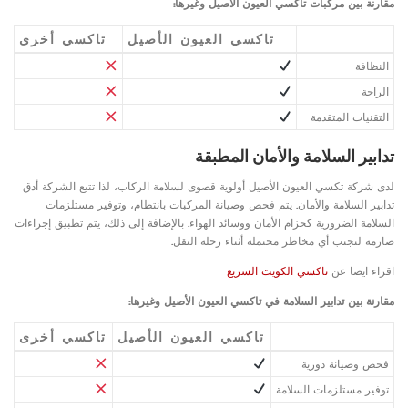
مقارنة بين مركبات تاكسي العيون الأصيل وغيرها:
تاكسي العيون الأصيل
تاكسي أخرى
النظافة
الراحة
التقنيات المتقدمة
تدابير السلامة والأمان المطبقة
لدى شركة تكسي العيون الأصيل أولوية قصوى لسلامة الركاب، لذا تتبع الشركة أدق
تدابير السلامة والأمان. يتم فحص وصيانة المركبات بانتظام، وتوفير مستلزمات
السلامة الضرورية كحزام الأمان ووسائد الهواء. بالإضافة إلى ذلك، يتم تطبيق إجراءات
صارمة لتجنب أي مخاطر محتملة أثناء رحلة النقل.
اقراء ايضا عن
تاكسي الكويت السريع
مقارنة بين تدابير السلامة في تاكسي العيون الأصيل وغيرها:
تاكسي العيون الأصيل
تاكسي أخرى
فحص وصيانة دورية
توفير مستلزمات السلامة