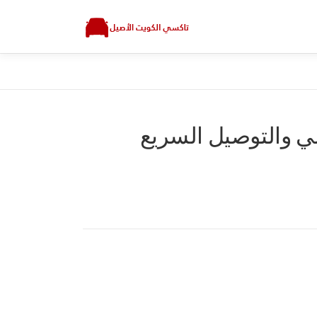
ي والتوصيل السريع