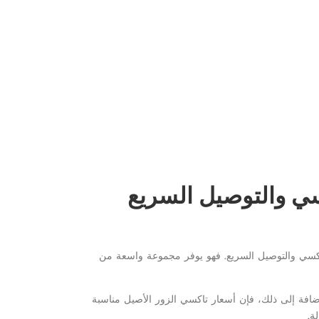
سي والتوصيل السريع
لتاكسي والتوصيل السريع. فهو يوفر مجموعة واسعة من
افة إلى ذلك، فإن أسعار تاكسي الزور الأصيل مناسبة
ة.