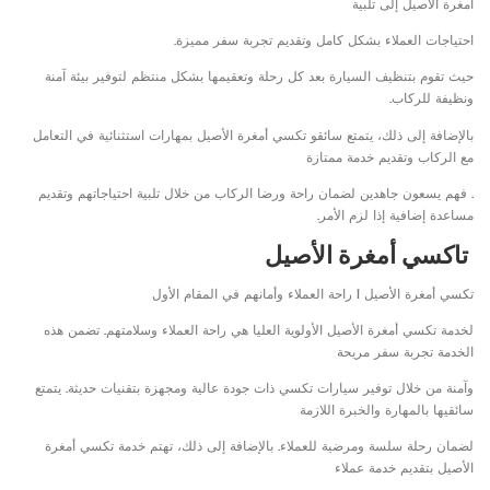
أمغرة الأصيل إلى تلبية
احتياجات العملاء بشكل كامل وتقديم تجربة سفر مميزة.
حيث تقوم بتنظيف السيارة بعد كل رحلة وتعقيمها بشكل منتظم لتوفير بيئة آمنة
ونظيفة للركاب.
بالإضافة إلى ذلك، يتمتع سائقو تكسي أمغرة الأصيل بمهارات استثنائية في التعامل
مع الركاب وتقديم خدمة ممتازة
. فهم يسعون جاهدين لضمان راحة ورضا الركاب من خلال تلبية احتياجاتهم وتقديم
مساعدة إضافية إذا لزم الأمر.
تاكسي أمغرة الأصيل
تكسي أمغرة الأصيل | راحة العملاء وأمانهم في المقام الأول
لخدمة تكسي أمغرة الأصيل الأولوية العليا هي راحة العملاء وسلامتهم. تضمن هذه
الخدمة تجربة سفر مريحة
وآمنة من خلال توفير سيارات تكسي ذات جودة عالية ومجهزة بتقنيات حديثة. يتمتع
سائقيها بالمهارة والخبرة اللازمة
لضمان رحلة سلسة ومرضية للعملاء. بالإضافة إلى ذلك، تهتم خدمة تكسي أمغرة
الأصيل بتقديم خدمة عملاء