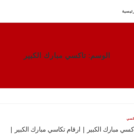
ئيسية
الوسم:
تاكسي مبارك الكبير
كسي
كسي مبارك الكبير | ارقام تكاسي مبارك الكبير |