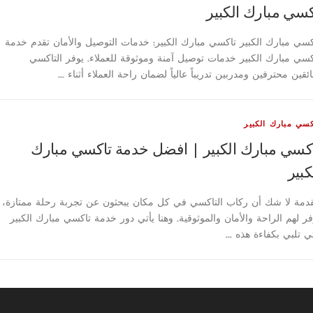
سي مبارك الكبير
كسي مبارك الكبير تاكسي مبارك الكبير: خدمات التوصيل والأمان تقدم خدمة
كسي مبارك الكبير خدمات توصيل آمنة وموثوقة للعملاء. يوفر التاكسي
ئقين محترفين ومدربين تدريباً عالياً لضمان راحة العملاء أثناء …
كسي مبارك الكبير
كسي مبارك الكبير | افضل خدمة تاكسي مبارك
كبير
دمة لا شك أن ركاب التاكسي في كل مكان يبحثون عن تجربة رحلة ممتازة،
فر لهم الراحة والأمان والموثوقية. وهنا يأتي دور خدمة تاكسي مبارك الكبير
تي تلبي بكفاءة هذه …